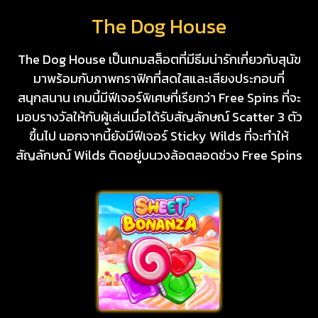
The Dog House
The Dog House เป็นเกมสล็อตที่มีธีมน่ารักเกี่ยวกับสุนัข
มาพร้อมกับภาพกราฟิกที่สดใสและเสียงประกอบที่
สนุกสนาน เกมนี้มีฟีเจอร์พิเศษที่เรียกว่า Free Spins ที่จะ
มอบรางวัลให้กับผู้เล่นเมื่อได้รับสัญลักษณ์ Scatter 3 ตัว
ขึ้นไป นอกจากนี้ยังมีฟีเจอร์ Sticky Wilds ที่จะทำให้
สัญลักษณ์ Wilds ติดอยู่บนวงล้อตลอดช่วง Free Spins