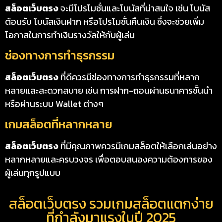
สล็อตเว็บตรง
จะมีโปรโมชั่นและโบนัสที่น่าสนใจ เช่น โบนัส
ต้อนรับ โบนัสเงินฝาก หรือโปรโมชั่นคืนเงิน ซึ่งจะช่วยเพิ่ม
โอกาสในการทำเงินรางวัลให้กับผู้เล่น
ช่องทางการทำธุรกรรม
สล็อตเว็บตรง
ที่ดีควรมีช่องทางการทำธุรกรรมที่หลาก
หลายและสะดวกสบาย เช่น การฝาก-ถอนผ่านธนาคารชั้นนำ
หรือผ่านระบบ Wallet ต่างๆ
เกมสล็อตที่หลากหลาย
สล็อตเว็บตรง
ที่มีคุณภาพควรมีเกมสล็อตให้เลือกเล่นอย่าง
หลากหลายและครบวงจร เพื่อตอบสนองความต้องการของ
ผู้เล่นทุกรูปแบบ
สล็อตเว็บตรง รวมเกมสล็อตแตกง่าย
ที่กำลังมาแรงในปี 2025