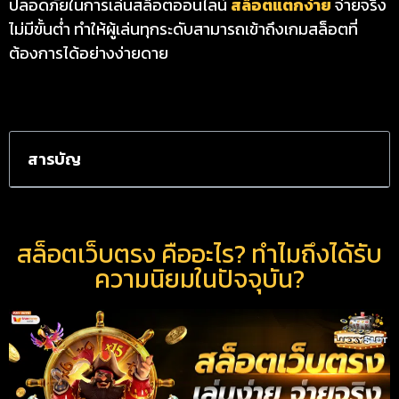
ปลอดภัยในการเล่นสล็อตออนไลน์
สล็อตแตกง่าย
จ่ายจริง
ไม่มีขั้นต่ำ ทำให้ผู้เล่นทุกระดับสามารถเข้าถึงเกมสล็อตที่
ต้องการได้อย่างง่ายดาย
สารบัญ
สล็อตเว็บตรง คืออะไร? ทำไมถึงได้รับ
ความนิยมในปัจจุบัน?