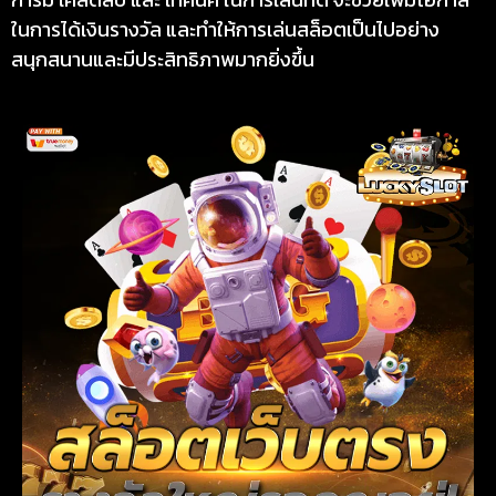
ในการได้เงินรางวัล และทำให้การเล่นสล็อตเป็นไปอย่าง
สนุกสนานและมีประสิทธิภาพมากยิ่งขึ้น