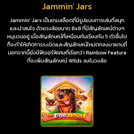
Jammin' Jars
Jammin' Jars เป็นเกมสล็อตที่มีรูปแบบการเล่นที่สนุก
และน่าสนใจ ด้วยวงล้อขนาด 8x8 ที่มีสัญลักษณ์ต่างๆ
หมุนวนอยู่ เมื่อสัญลักษณ์ที่เหมือนกันเรียงกัน 5 ตัวขึ้นไป
ก็จะทำให้เกิดการระเบิดและสัญลักษณ์ใหม่ตกลงมาแทนที่
นอกจากนี้ยังมีฟีเจอร์พิเศษที่เรียกว่า Rainbow Feature
ที่จะเพิ่มสัญลักษณ์ Wilds ลงในวงล้อ