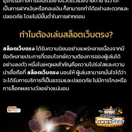
ธุรกรรมทางการเงินได้อย่างรวดเร็วและง่ายดาย ไม่ว่าจะ
เป็นการฝากเงินหรือถอนเงิน ก็สามารถทำได้อย่างสะดวกและ
ปลอดภัย โดยไม่มีขั้นต่ำในการฝากถอน
ทำไมต้องเล่นสล็อตเว็บตรง?
สล็อตเว็บตรง
ได้รับความนิยมอย่างแพร่หลายเนื่องจากมี
ข้อดีหลายประการที่ตอบโจทย์ความต้องการของผู้เล่นได้
อย่างลงตัว หนึ่งในเหตุผลสำคัญคือความโปร่งใสและความ
น่าเชื่อถือที่
สล็อตเว็บตรง
มอบให้ ผู้เล่นสามารถมั่นใจได้ว่า
จะได้รับการบริการที่เป็นธรรมและปลอดภัย ไม่มีการโกงหรือ
การล็อคผลรางวัลอย่างแน่นอน