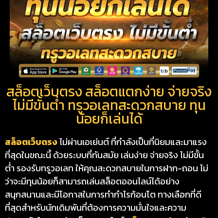
สล็อตเว็บตรง สล็อตแตกง่าย จ่ายจริง
ไม่มีขั้นต่ำ ทรูวอเลทสะดวกสบาย ทุน
น้อยก็เล่นได้
สล็อตเว็บตรง
ไม่ผ่านเอเย่นต์ ที่กำลังเป็นที่นิยมและมาแรง
ที่สุดในขณะนี้ ด้วยระบบที่ทันสมัย เล่นง่าย จ่ายจริง ไม่มีขั้น
ต่ำ รองรับทรูวอเลท ให้คุณสะดวกสบายในการฝาก-ถอน ไม่
ว่าจะมีทุนน้อยก็สามารถเล่นสล็อตออนไลน์ได้อย่าง
สนุกสนานและมีโอกาสในการทำกำไรก้อนโต ทางเลือกที่ดี
ที่สุดสำหรับนักเดิมพันที่ต้องการความมั่นใจและความ