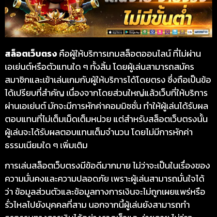
สล็อตเว็บตรง
คือผู้ให้บริการเกมสล็อตออนไลน์ ที่ไม่ผ่าน
เอเย่นต์หรือตัวแทนใด ๆ ทั้งสิ้น โดยผู้เล่นสามารถสมัคร
สมาชิกและเข้าเล่นเกมกับผู้ให้บริการได้โดยตรง ซึ่งถือเป็นข้อ
ได้เปรียบที่สำคัญ เนื่องจากโดยส่วนใหญ่แล้วเว็บที่ให้บริการ
ผ่านเอเย่นต์ มักจะมีการหักค่าคอมมิชชั่น ทำให้ผู้เล่นได้รับผล
ตอบแทนที่ไม่เต็มเม็ดเต็มหน่วย แต่สำหรับสล็อตเว็บตรงนั้น
ผู้เล่นจะได้รับผลตอบแทนเต็มจำนวน โดยไม่มีการหักค่า
ธรรมเนียมใด ๆ เพิ่มเติม
การเล่นสล็อตเว็บตรงมีข้อดีมากมาย ไม่ว่าจะเป็นในเรื่องของ
ความมั่นคงและความปลอดภัย เพราะผู้เล่นสามารถมั่นใจได้
ว่า ข้อมูลส่วนตัวและข้อมูลทางการเงินจะไม่ถูกเผยแพร่หรือ
รั่วไหลไปยังบุคคลที่สาม นอกจากนี้ผู้เล่นยังสามารถทำ