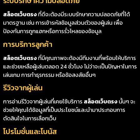
ระบบรักษาความปลอดภัย
สล็อตเว็บตรง
ที่ดีจะต้องมีระบบรักษาความปลอดภัยที่ได้
มาตรฐาน เช่น การเข้ารหัสข้อมูลส่วนตัวของผู้เล่น เพื่อ
ป้องกันการถูกแฮกหรือการรั่วไหลของข้อมูล
การบริการลูกค้า
สล็อตเว็บตรง
ที่มีคุณภาพจะต้องมีทีมงานที่พร้อมให้บริการ
และช่วยเหลือผู้เล่นตลอด 24 ชั่วโมง ไม่ว่าจะเป็นปัญหาในการ
เล่นเกม การทำธุรกรรม หรือข้อสงสัยอื่นๆ
รีวิวจากผู้เล่น
การอ่านรีวิวจากผู้เล่นที่เคยใช้บริการ
สล็อตเว็บตรง
นั้นๆ จะ
ช่วยให้คุณได้ข้อมูลที่เป็นประโยชน์และนำมาประกอบการ
ตัดสินใจในการเลือกเว็บ
โปรโมชั่นและโบนัส