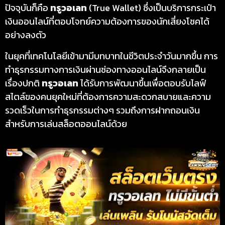
ปัจจุบันก็คือ
ทรูวอเลท
(True Wallet) ซึ่งเป็นบริการกระเป๋า
เงินออนไลน์ที่ตอบโจทย์ความต้องการของนักเสี่ยงโชคได้
อย่างลงตัว
ในยุคที่เทคโนโลยีเข้ามามีบทบาทในชีวิตประจำวันมากขึ้น การ
ทำธุรกรรมทางการเงินผ่านช่องทางออนไลน์จึงกลายเป็น
เรื่องปกติ
ทรูวอเลท
ได้รับการพัฒนาขึ้นเพื่อตอบรับไลฟ์
สไตล์ของคนยุคใหม่ที่ต้องการความสะดวกสบายและความ
รวดเร็วในการทำธุรกรรมต่างๆ รวมถึงการฝากถอนเงิน
สำหรับการเล่นสล็อตออนไลน์ด้วย